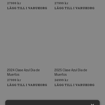
27999
kr
27999
kr
LÄGG TILL I VARUKORG
LÄGG TILL I VARUKORG
2024 Clase Azul Dia de
2025 Clase Azul Dia de
Muertos
Muertos
27999
kr
24999
kr
LÄGG TILL I VARUKORG
LÄGG TILL I VARUKORG