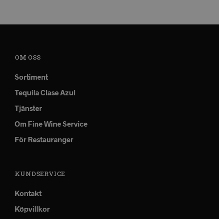
OM OSS
Sortiment
Tequila Clase Azul
Tjänster
Om Fine Wine Service
För Restauranger
KUNDSERVICE
Kontakt
Köpvillkor