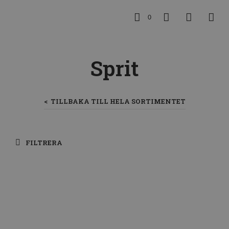
0
Sprit
< TILLBAKA TILL HELA SORTIMENTET
FILTRERA