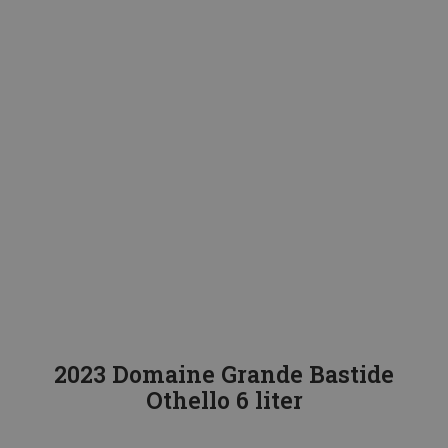
2023 Domaine Grande Bastide
Othello 6 liter