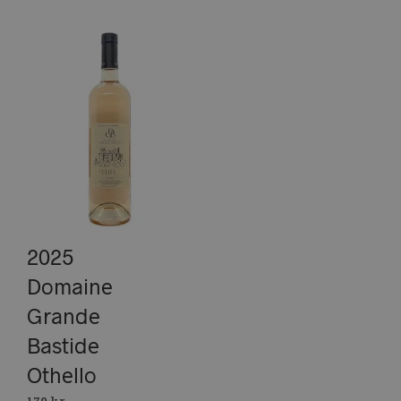
2025
Domaine
Grande
Bastide
Othello