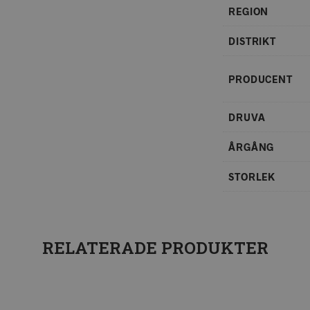
REGION
DISTRIKT
PRODUCENT
DRUVA
ÅRGÅNG
STORLEK
RELATERADE PRODUKTER