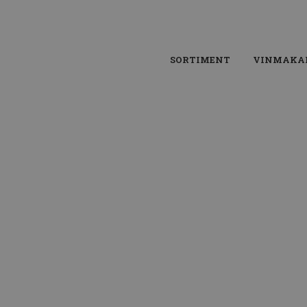
SORTIMENT
VINMAKA