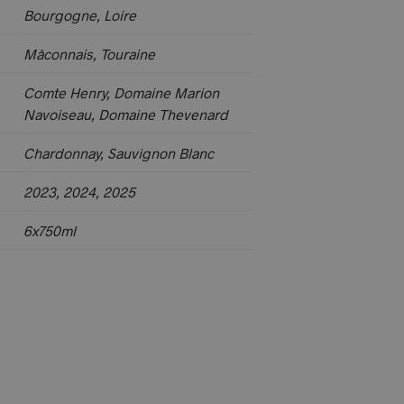
Bourgogne, Loire
Mâconnais, Touraine
Comte Henry, Domaine Marion
Navoiseau, Domaine Thevenard
Chardonnay, Sauvignon Blanc
2023, 2024, 2025
6x750ml