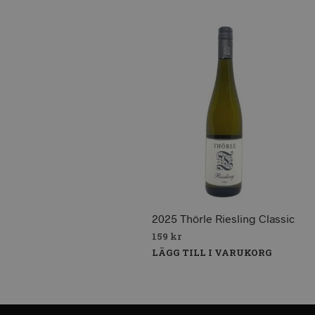
2025 Thörle Riesling Classic
159
kr
LÄGG TILL I VARUKORG