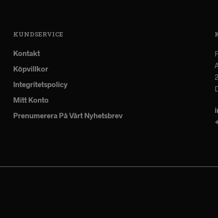
KUNDSERVICE
Kontakt
A
Köpvillkor
Integritetspolicy
Mitt Konto
Prenumerera På Vårt Nyhetsbrev