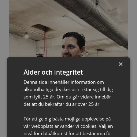
×
Ålder och integritet
Denna sida innehåller information om
alkoholhaltiga drycker och riktar sig till dig
som fyllt 25 år. Om du går vidare innebär
det att du bekräftar du är över 25 år.
För att ge dig bästa möjliga upplevelse på
vår webbplats använder vi cookies. Välj en
nivå för dataåtkomst för att bestämma för