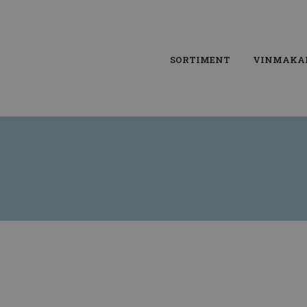
SORTIMENT
VINMAKA