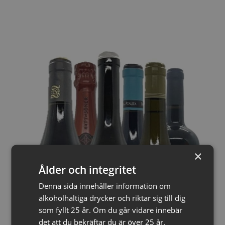
×
Ålder och integritet
Denna sida innehåller information om
alkoholhaltiga drycker och riktar sig till dig
som fyllt 25 år. Om du går vidare innebär
det att du bekräftar du är över 25 år.