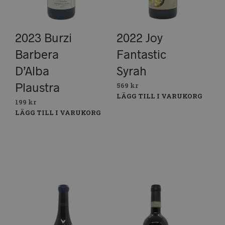
2023 Burzi
2022 Joy
Barbera
Fantastic
D’Alba
Syrah
Plaustra
569
kr
LÄGG TILL I VARUKORG
199
kr
LÄGG TILL I VARUKORG