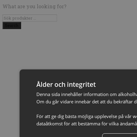
What are you looking for?
Ålder och integritet
Denna sida innehåller information om alkoholhalti
Om du går vidare innebär det att du bekräftar d
För att ge dig bästa möjliga upplevelse på vår w
dataåtkomst för att bestämma för vilka ändamål