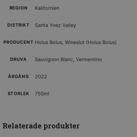
Kalifornien
REGION
Santa Ynez Valley
DISTRIKT
Holus Bolus, Wineslut (Holus Bolus)
PRODUCENT
Sauvignon Blanc, Vermentino
DRUVA
2022
ÅRGÅNG
750ml
STORLEK
Relaterade produkter