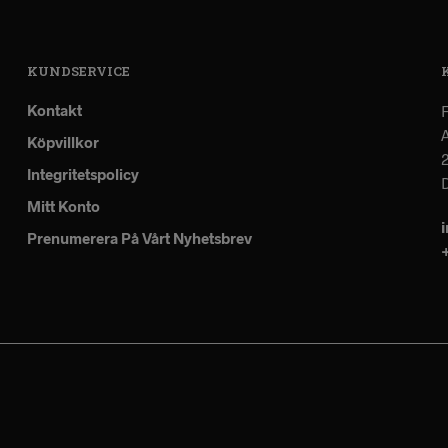
KUNDSERVICE
Kontakt
A
Köpvillkor
Integritetspolicy
Mitt Konto
Prenumerera På Vårt Nyhetsbrev