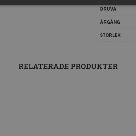
DRUVA
ÅRGÅNG
STORLEK
RELATERADE PRODUKTER