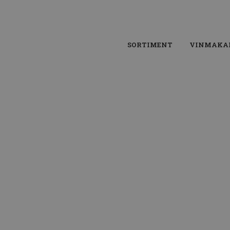
SORTIMENT
VINMAKA