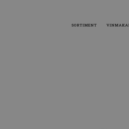
SORTIMENT
VINMAKA