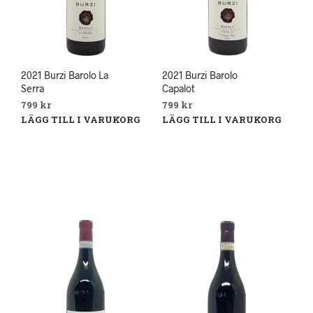
2021 Burzi Barolo La
2021 Burzi Barolo
Serra
Capalot
799
kr
799
kr
LÄGG TILL I VARUKORG
LÄGG TILL I VARUKORG