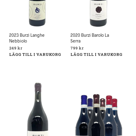
2023 Burzi Langhe
2020 Burzi Barolo La
Nebbiolo
Serra
249
kr
799
kr
LÄGG TILL I VARUKORG
LÄGG TILL I VARUKORG