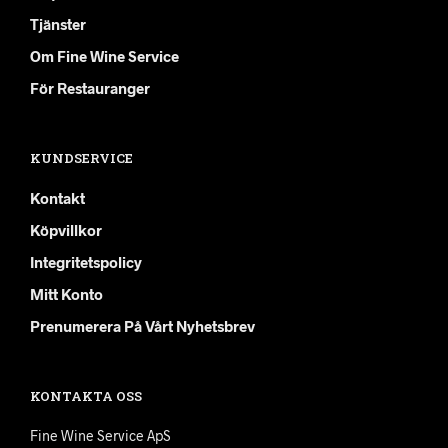
Tjänster
Om Fine Wine Service
För Restauranger
KUNDSERVICE
Kontakt
Köpvillkor
Integritetspolicy
Mitt Konto
Prenumerera På Vårt Nyhetsbrev
KONTAKTA OSS
Fine Wine Service ApS