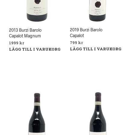
2019 Burzi Barolo
2013 Burzi Barolo
Capalot
Capalot Magnum
799
kr
1999
kr
LÄGG TILL I VARUKORG
LÄGG TILL I VARUKORG