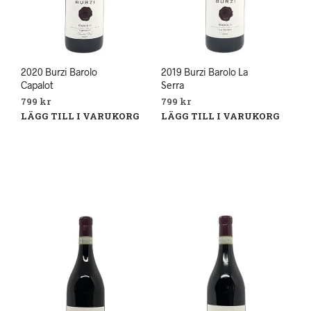
2020 Burzi Barolo
2019 Burzi Barolo La
Capalot
Serra
799
kr
799
kr
LÄGG TILL I VARUKORG
LÄGG TILL I VARUKORG