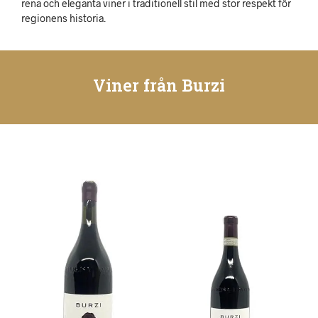
rena och eleganta viner i traditionell stil med stor respekt för
regionens historia.
Viner från Burzi