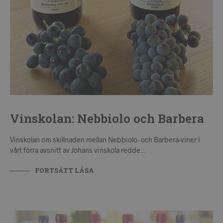
Vinskolan: Nebbiolo och Barbera
Vinskolan om skillnaden mellan Nebbiolo- och Barbera-viner I
vårt förra avsnitt av Johans vinskola redde…
FORTSÄTT LÄSA