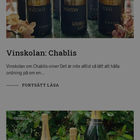
Vinskolan: Chablis
Vinskolan om Chablis-viner Det är inte alltid så lätt att hålla
ordning på om en…
FORTSÄTT LÄSA
VINSKOLA