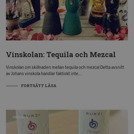
Vinskolan: Tequila och Mezcal
Vinskolan om skillnaden mellan tequila och mezcal Detta avsnitt
av Johans vinskola handlar faktiskt inte…
FORTSÄTT LÄSA
VINSKOLA