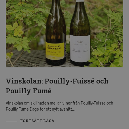
Vinskolan: Pouilly-Fuissé och
Pouilly Fumé
Vinskolan om skillnaden mellan viner från Pouilly-Fuissé och
Pouilly Fumé Dags för ett nytt avsnitt…
FORTSÄTT LÄSA