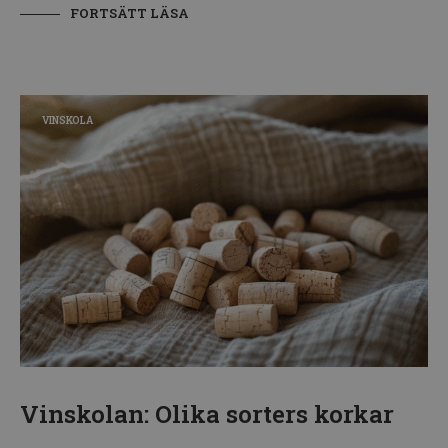
FORTSÄTT LÄSA
VINSKOLA
Vinskolan: Olika sorters korkar