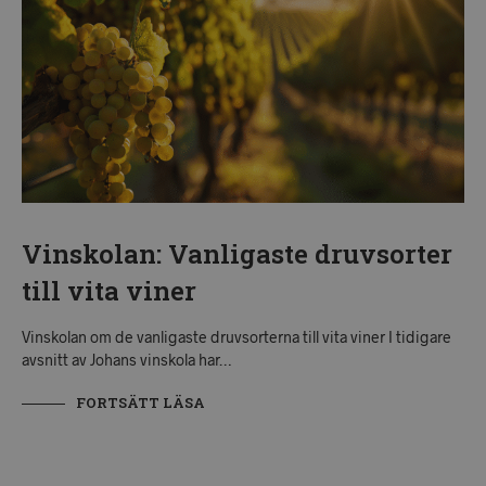
Vinskolan: Vanligaste druvsorter
till vita viner
Vinskolan om de vanligaste druvsorterna till vita viner I tidigare
avsnitt av Johans vinskola har…
FORTSÄTT LÄSA