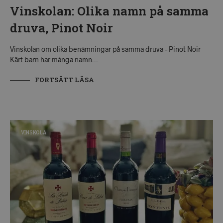
Vinskolan: Olika namn på samma
druva, Pinot Noir
Vinskolan om olika benämningar på samma druva – Pinot Noir
Kärt barn har många namn…
FORTSÄTT LÄSA
VINSKOLA