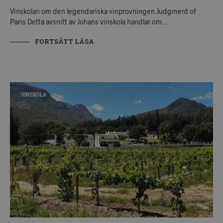
Vinskolan om den legendariska vinprovningen Judgment of
Paris Detta avsnitt av Johans vinskola handlar om…
FORTSÄTT LÄSA
VINSKOLA