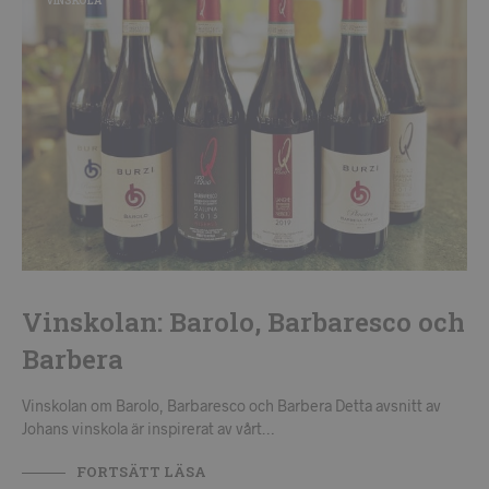
VINSKOLA
Vinskolan: Barolo, Barbaresco och
Barbera
Vinskolan om Barolo, Barbaresco och Barbera Detta avsnitt av
Johans vinskola är inspirerat av vårt…
FORTSÄTT LÄSA