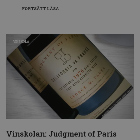
FORTSÄTT LÄSA
VINSKOLA
Vinskolan: Judgment of Paris