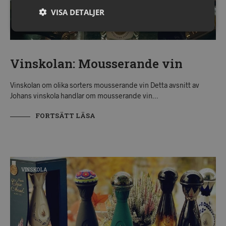
VISA DETALJER
Vinskolan: Mousserande vin
Vinskolan om olika sorters mousserande vin Detta avsnitt av
Johans vinskola handlar om mousserande vin…
FORTSÄTT LÄSA
VINSKOLA