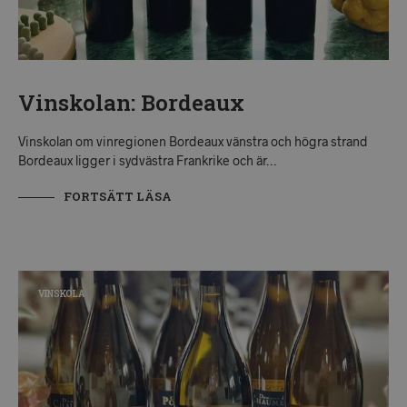
Vinskolan: Bordeaux
Vinskolan om vinregionen Bordeaux vänstra och högra strand
Bordeaux ligger i sydvästra Frankrike och är…
FORTSÄTT LÄSA
VINSKOLA